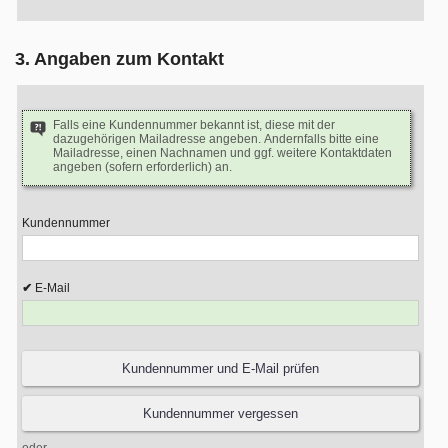
3. Angaben zum Kontakt
Falls eine Kundennummer bekannt ist, diese mit der
dazugehörigen Mailadresse angeben. Andernfalls bitte eine
Mailadresse, einen Nachnamen und ggf. weitere Kontaktdaten
angeben (sofern erforderlich) an.
Kundennummer
E-Mail