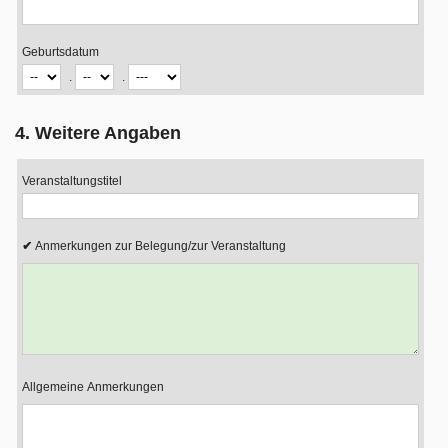
Geburtsdatum
.
.
4. Weitere Angaben
Veranstaltungstitel
Anmerkungen zur Belegung/zur Veranstaltung
Allgemeine Anmerkungen