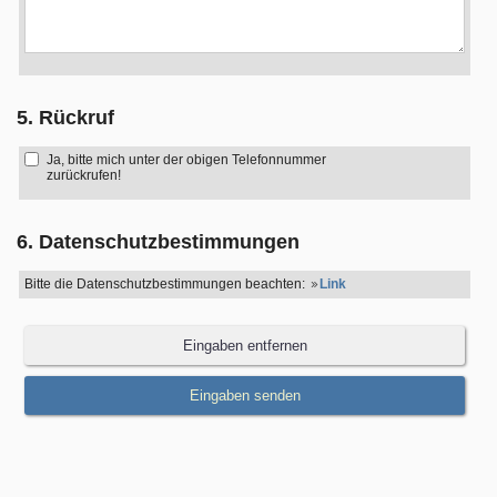
5. Rückruf
Ja, bitte mich unter der obigen Telefonnummer
zurückrufen!
6. Datenschutzbestimmungen
Bitte die Datenschutzbestimmungen beachten:
Link