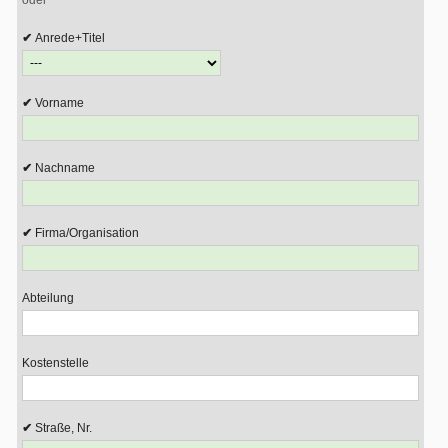
oder
Anrede+Titel
Vorname
Nachname
Firma/Organisation
Abteilung
Kostenstelle
Straße, Nr.