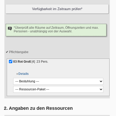
*Überprüft alle Räume auf Zeitraum, Öffnungzeiten und max.
Personen - unabhängig von der Auswahl.
Pflichtangabe
03 Rot Groß
[4]
23 Pers.
Details
2. Angaben zu den Ressourcen