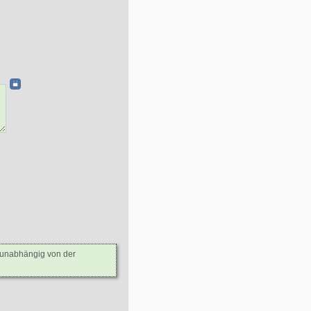
- unabhängig von der