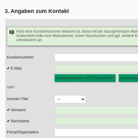
3. Angaben zum Kontakt
Falls eine Kundennummer bekannt ist, diese mit der dazugehörigen Mai
Andernfalls bitte eine Mailadresse, einen Nachnamen und ggf. weitere 
erforderlich) an.
Kundennummer
E-Mail
oder
Anrede+Titel
Vorname
Nachname
Firma/Organisation