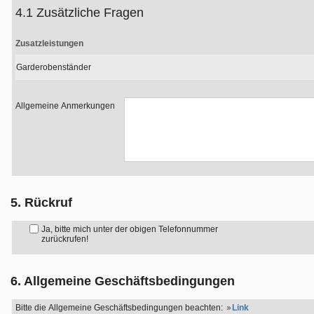
4.1 Zusätzliche Fragen
Zusatzleistungen
Garderobenständer
Allgemeine Anmerkungen
5. Rückruf
Ja, bitte mich unter der obigen Telefonnummer
zurückrufen!
6. Allgemeine Geschäftsbedingungen
Bitte die Allgemeine Geschäftsbedingungen beachten:
Link