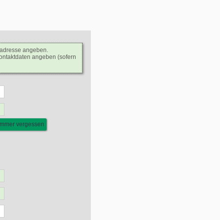
ladresse angeben.
Kontaktdaten angeben (sofern