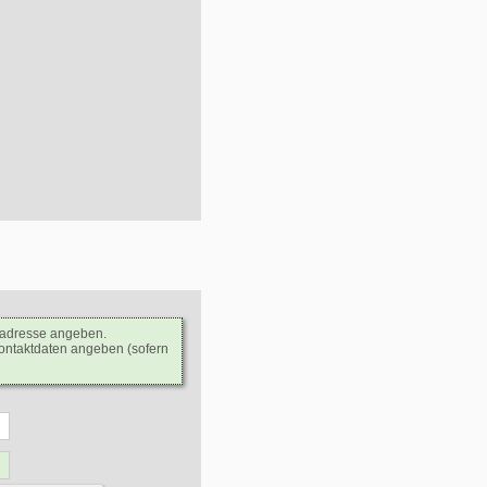
ladresse angeben.
Kontaktdaten angeben (sofern