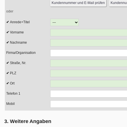
oder
Anrede+Titel
Vorname
Nachname
Firma/Organisation
Straße, Nr.
PLZ
Ort
Telefon 1
Mobil
3. Weitere Angaben