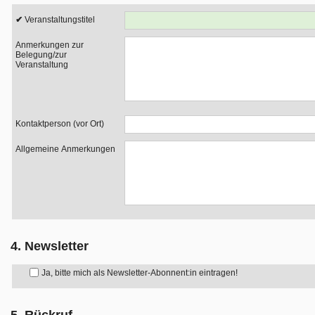
Veranstaltungstitel
Anmerkungen zur
Belegung/zur
Veranstaltung
Kontaktperson (vor Ort)
Allgemeine Anmerkungen
4. Newsletter
Ja, bitte mich als Newsletter-Abonnent:in eintragen!