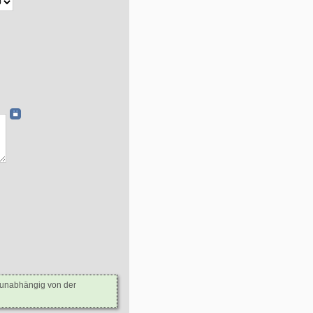
- unabhängig von der