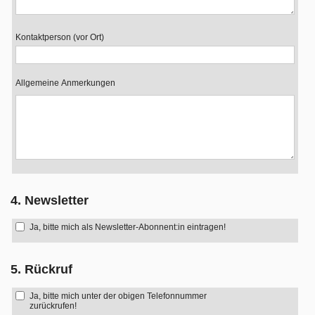
Kontaktperson (vor Ort)
Allgemeine Anmerkungen
4. Newsletter
Ja, bitte mich als Newsletter-Abonnent:in eintragen!
5. Rückruf
Ja, bitte mich unter der obigen Telefonnummer
zurückrufen!