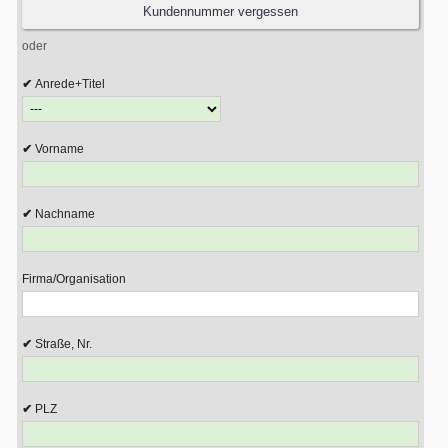
oder
Anrede+Titel
Vorname
Nachname
Firma/Organisation
Straße, Nr.
PLZ