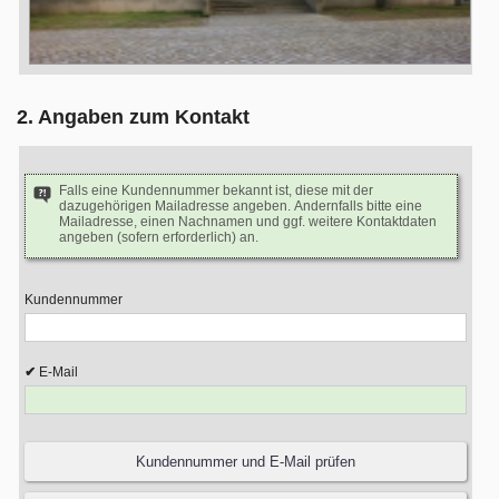
2. Angaben zum Kontakt
Falls eine Kundennummer bekannt ist, diese mit der
dazugehörigen Mailadresse angeben. Andernfalls bitte eine
Mailadresse, einen Nachnamen und ggf. weitere Kontaktdaten
angeben (sofern erforderlich) an.
Kundennummer
E-Mail