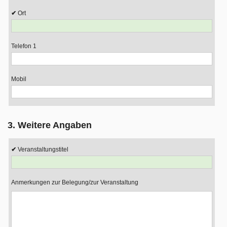
Ort
Telefon 1
Mobil
3. Weitere Angaben
Veranstaltungstitel
Anmerkungen zur Belegung/zur Veranstaltung