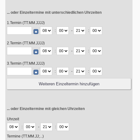
... oder Einzeltermine mit unterschiedlichen Uhrzeiten
1.Termin (TT.MM.JJJJ)
:
-
:
2.Termin (TT.MM.JJJJ)
:
-
:
3.Termin (TT.MM.JJJJ)
:
-
:
... oder Einzeltermine mit gleichen Uhrzeiten
Uhrzeit
:
-
:
Termine (TT.MM.JJ;...)