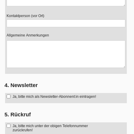
Kontaktperson (vor Ort)
Allgemeine Anmerkungen
4. Newsletter
Ja, bitte mich als Newsletter-Abonnent:in eintragen!
5. Rückruf
Ja, bitte mich unter der obigen Telefonnummer
zurückrufen!