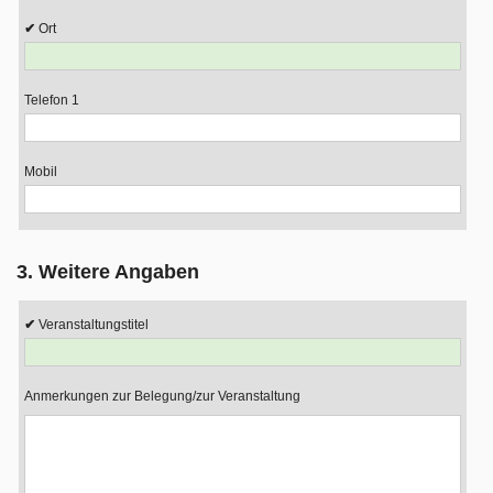
Ort
Telefon 1
Mobil
3. Weitere Angaben
Veranstaltungstitel
Anmerkungen zur Belegung/zur Veranstaltung