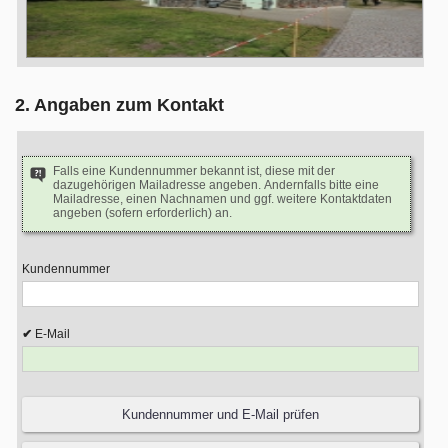
2. Angaben zum Kontakt
Falls eine Kundennummer bekannt ist, diese mit der
dazugehörigen Mailadresse angeben. Andernfalls bitte eine
Mailadresse, einen Nachnamen und ggf. weitere Kontaktdaten
angeben (sofern erforderlich) an.
Kundennummer
E-Mail