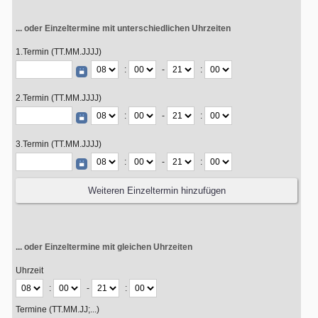
... oder Einzeltermine mit unterschiedlichen Uhrzeiten
1.Termin (TT.MM.JJJJ)
:
-
:
2.Termin (TT.MM.JJJJ)
:
-
:
3.Termin (TT.MM.JJJJ)
:
-
:
... oder Einzeltermine mit gleichen Uhrzeiten
Uhrzeit
:
-
:
Termine (TT.MM.JJ;...)