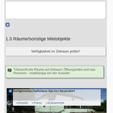
1.3 Räume/sonstige Mietobjekte
*Überprüft alle Räume auf Zeitraum, Öffnungzeiten und max.
Personen - unabhängig von der Auswahl.
Dorfgemeinschaftshaus Nächst Neuendorf
Details
Fotos
Dokumente