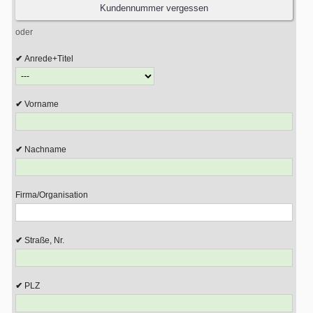
oder
Anrede+Titel
Vorname
Nachname
Firma/Organisation
Straße, Nr.
PLZ