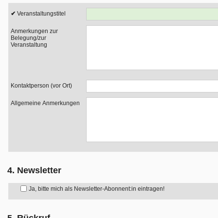
Veranstaltungstitel
Anmerkungen zur
Belegung/zur
Veranstaltung
Kontaktperson (vor Ort)
Allgemeine Anmerkungen
4. Newsletter
Ja, bitte mich als Newsletter-Abonnent:in eintragen!