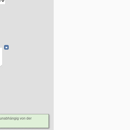
- unabhängig von der