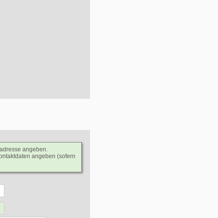
ladresse angeben.
Kontaktdaten angeben (sofern