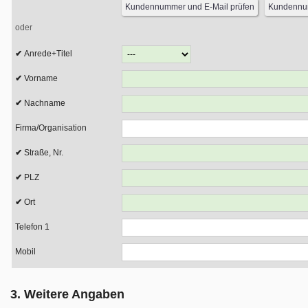
oder
Anrede+Titel
Vorname
Nachname
Firma/Organisation
Straße, Nr.
PLZ
Ort
Telefon 1
Mobil
3. Weitere Angaben