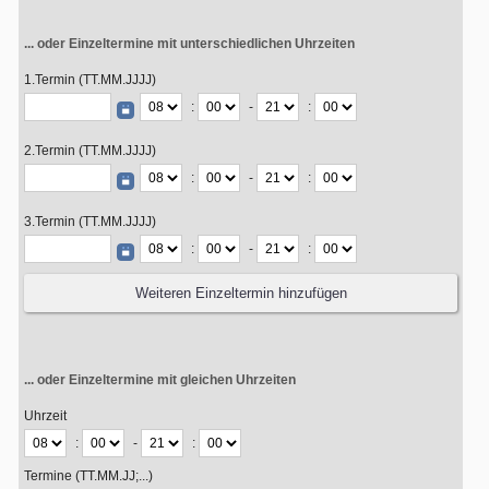
... oder Einzeltermine mit unterschiedlichen Uhrzeiten
1.Termin (TT.MM.JJJJ)
:
-
:
2.Termin (TT.MM.JJJJ)
:
-
:
3.Termin (TT.MM.JJJJ)
:
-
:
... oder Einzeltermine mit gleichen Uhrzeiten
Uhrzeit
:
-
:
Termine (TT.MM.JJ;...)