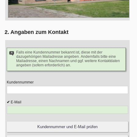
2. Angaben zum Kontakt
Falls eine Kundennummer bekannt ist, diese mit der
dazugehörigen Mailadresse angeben. Andernfalls bitte eine
Mailadresse, einen Nachnamen und ggf. weitere Kontaktdaten
angeben (sofern erforderlich) an.
Kundennummer
E-Mail