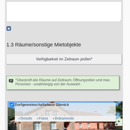
1.3 Räume/sonstige Mietobjekte
*Überprüft alle Räume auf Zeitraum, Öffnungzeiten und max.
Personen - unabhängig von der Auswahl.
Dorfgemeinschaftshaus Glienick
Details
Fotos
Dokumente