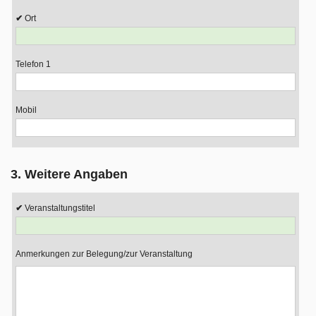
Ort
Telefon 1
Mobil
3. Weitere Angaben
Veranstaltungstitel
Anmerkungen zur Belegung/zur Veranstaltung