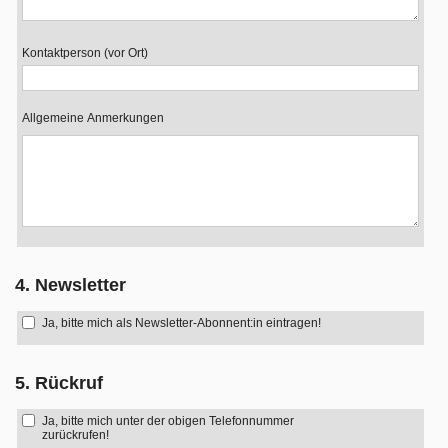
Kontaktperson (vor Ort)
Allgemeine Anmerkungen
4. Newsletter
Ja, bitte mich als Newsletter-Abonnent:in eintragen!
5. Rückruf
Ja, bitte mich unter der obigen Telefonnummer
zurückrufen!