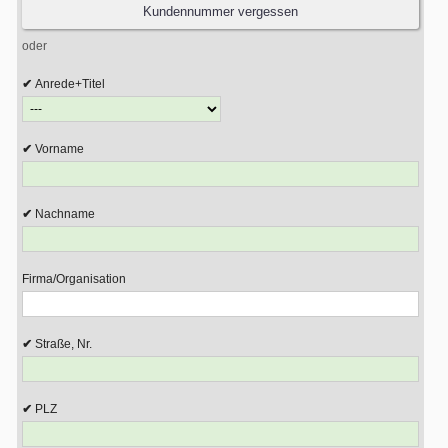
oder
Anrede+Titel
Vorname
Nachname
Firma/Organisation
Straße, Nr.
PLZ