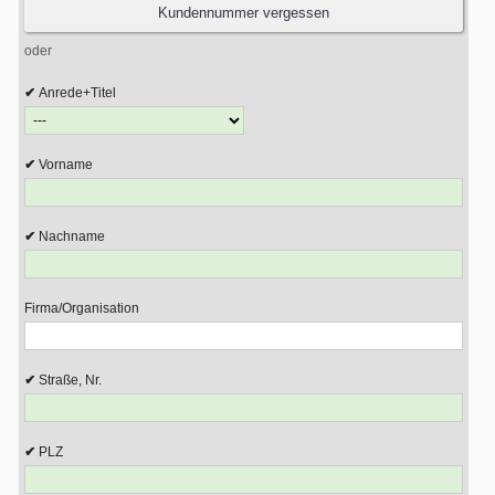
oder
Anrede+Titel
Vorname
Nachname
Firma/Organisation
Straße, Nr.
PLZ