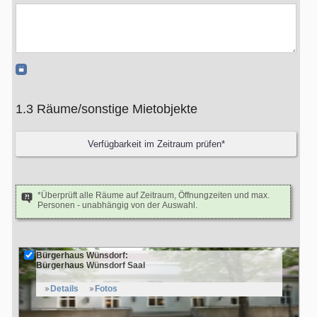
1.3 Räume/sonstige Mietobjekte
*Überprüft alle Räume auf Zeitraum, Öffnungzeiten und max.
Personen - unabhängig von der Auswahl.
Bürgerhaus Wünsdorf:
Bürgerhaus Wünsdorf Saal
Details
Fotos