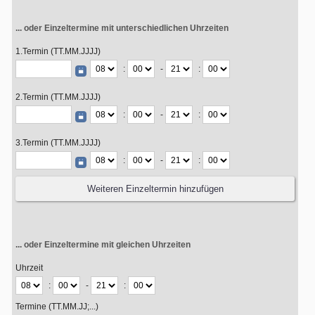
... oder Einzeltermine mit unterschiedlichen Uhrzeiten
1.Termin (TT.MM.JJJJ)
:
-
:
2.Termin (TT.MM.JJJJ)
:
-
:
3.Termin (TT.MM.JJJJ)
:
-
:
... oder Einzeltermine mit gleichen Uhrzeiten
Uhrzeit
:
-
:
Termine (TT.MM.JJ;...)