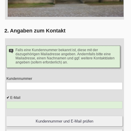
2. Angaben zum Kontakt
Falls eine Kundennummer bekannt ist, diese mit der
dazugehörigen Mailadresse angeben. Andernfalls bitte eine
Mailadresse, einen Nachnamen und ggf. weitere Kontaktdaten
angeben (sofern erforderlich) an.
Kundennummer
E-Mail