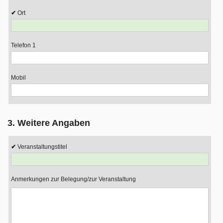
Ort
Telefon 1
Mobil
3. Weitere Angaben
Veranstaltungstitel
Anmerkungen zur Belegung/zur Veranstaltung