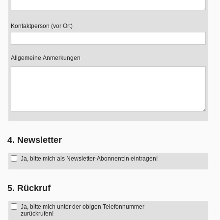
Kontaktperson (vor Ort)
Allgemeine Anmerkungen
4. Newsletter
Ja, bitte mich als Newsletter-Abonnent:in eintragen!
5. Rückruf
Ja, bitte mich unter der obigen Telefonnummer
zurückrufen!