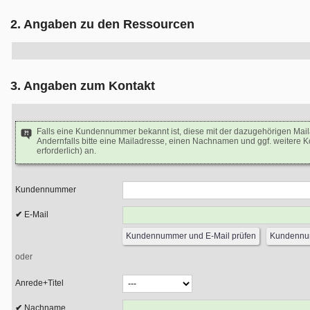
2. Angaben zu den Ressourcen
3. Angaben zum Kontakt
Falls eine Kundennummer bekannt ist, diese mit der dazugehörigen Mai
Andernfalls bitte eine Mailadresse, einen Nachnamen und ggf. weitere 
erforderlich) an.
Kundennummer
E-Mail
oder
Anrede+Titel
Nachname