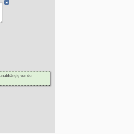
- unabhängig von der