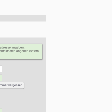
ladresse angeben.
Kontaktdaten angeben (sofern