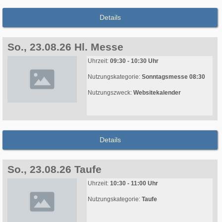
Details
So., 23.08.26 Hl. Messe
Uhrzeit:
09:30 - 10:30 Uhr
Nutzungskategorie:
Sonntagsmesse 08:30
Nutzungszweck:
Websitekalender
Details
So., 23.08.26 Taufe
Uhrzeit:
10:30 - 11:00 Uhr
Nutzungskategorie:
Taufe