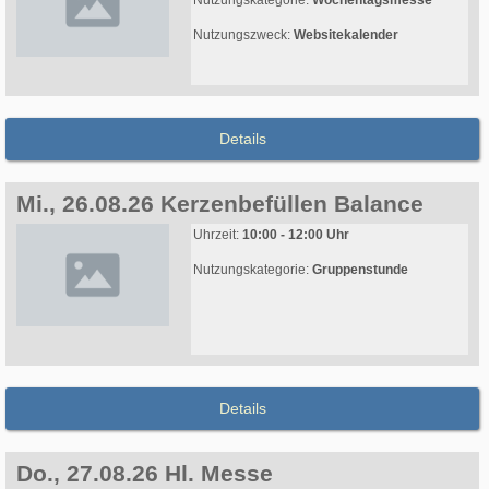
Nutzungskategorie:
Wochentagsmesse
Nutzungszweck:
Websitekalender
Details
Mi., 26.08.26 Kerzenbefüllen Balance
Uhrzeit:
10:00 - 12:00 Uhr
Nutzungskategorie:
Gruppenstunde
Details
Do., 27.08.26 Hl. Messe