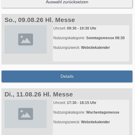
Auswahl zurücksetzen
So., 09.08.26 Hl. Messe
Uhrzeit:
09:30 - 10:30 Uhr
Nutzungskategorie:
Sonntagsmesse 08:30
Nutzungszweck:
Websitekalender
Details
Di., 11.08.26 Hl. Messe
Uhrzeit:
17:30 - 18:15 Uhr
Nutzungskategorie:
Wochentagsmesse
Nutzungszweck:
Websitekalender