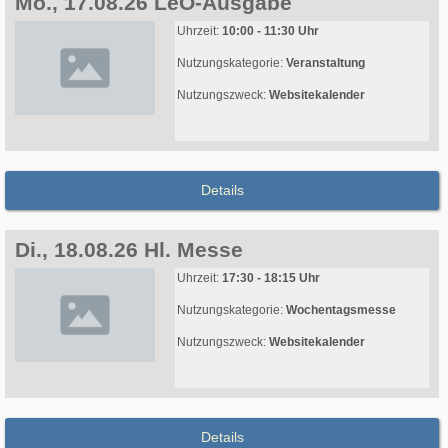
Mo., 17.08.26 LeO-Ausgabe
Uhrzeit:
10:00 - 11:30 Uhr
Nutzungskategorie:
Veranstaltung
Nutzungszweck:
Websitekalender
Details
Di., 18.08.26 Hl. Messe
Uhrzeit:
17:30 - 18:15 Uhr
Nutzungskategorie:
Wochentagsmesse
Nutzungszweck:
Websitekalender
Details