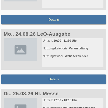
Details
Mo., 24.08.26 LeO-Ausgabe
Uhrzeit:
10:00 - 11:30 Uhr
Nutzungskategorie:
Veranstaltung
Nutzungszweck:
Websitekalender
Details
Di., 25.08.26 Hl. Messe
Uhrzeit:
17:30 - 18:15 Uhr