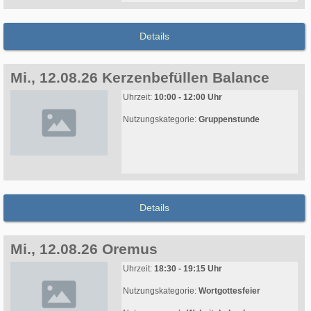
Details
Mi., 12.08.26 Kerzenbefüllen Balance
Uhrzeit:
10:00 - 12:00 Uhr
Nutzungskategorie:
Gruppenstunde
Details
Mi., 12.08.26 Oremus
Uhrzeit:
18:30 - 19:15 Uhr
Nutzungskategorie:
Wortgottesfeier