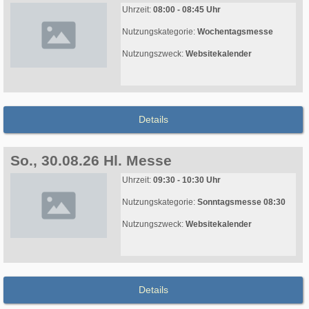
Uhrzeit:
08:00 - 08:45 Uhr
Nutzungskategorie:
Wochentagsmesse
Nutzungszweck:
Websitekalender
Details
So., 30.08.26 Hl. Messe
Uhrzeit:
09:30 - 10:30 Uhr
Nutzungskategorie:
Sonntagsmesse 08:30
Nutzungszweck:
Websitekalender
Details