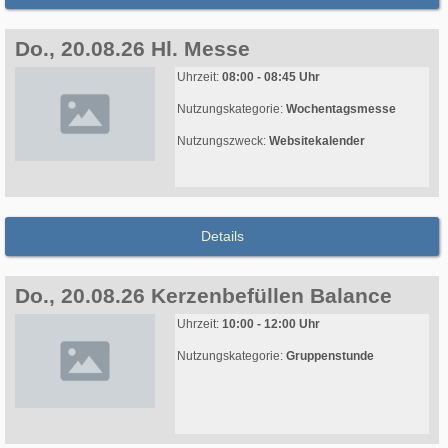
Do., 20.08.26 Hl. Messe
Uhrzeit:
08:00 - 08:45 Uhr
Nutzungskategorie:
Wochentagsmesse
Nutzungszweck:
Websitekalender
Details
Do., 20.08.26 Kerzenbefüllen Balance
Uhrzeit:
10:00 - 12:00 Uhr
Nutzungskategorie:
Gruppenstunde