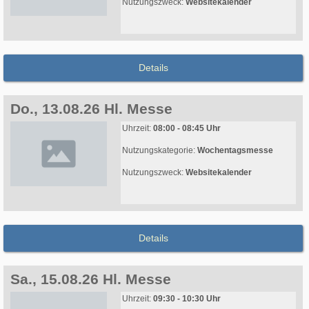
Nutzungszweck:
Websitekalender
Details
Do., 13.08.26 Hl. Messe
Uhrzeit:
08:00 - 08:45 Uhr
Nutzungskategorie:
Wochentagsmesse
Nutzungszweck:
Websitekalender
Details
Sa., 15.08.26 Hl. Messe
Uhrzeit:
09:30 - 10:30 Uhr