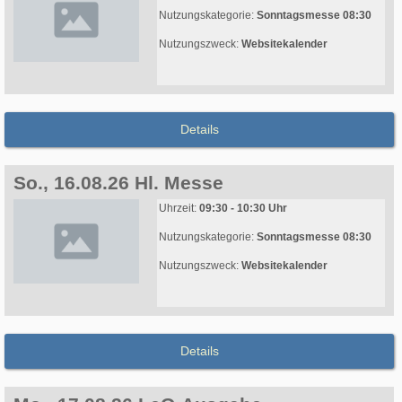
Nutzungskategorie:
Sonntagsmesse 08:30
Nutzungszweck:
Websitekalender
Details
So., 16.08.26 Hl. Messe
Uhrzeit:
09:30 - 10:30 Uhr
Nutzungskategorie:
Sonntagsmesse 08:30
Nutzungszweck:
Websitekalender
Details