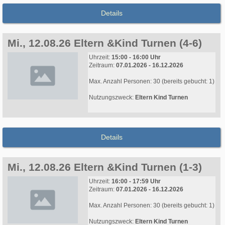
Details
Mi., 12.08.26 Eltern &Kind Turnen (4-6)
Uhrzeit:
15:00 - 16:00 Uhr
Zeitraum:
07.01.2026 - 16.12.2026
Max. Anzahl Personen: 30 (bereits gebucht: 1)
Nutzungszweck:
Eltern Kind Turnen
Details
Mi., 12.08.26 Eltern &Kind Turnen (1-3)
Uhrzeit:
16:00 - 17:59 Uhr
Zeitraum:
07.01.2026 - 16.12.2026
Max. Anzahl Personen: 30 (bereits gebucht: 1)
Nutzungszweck:
Eltern Kind Turnen