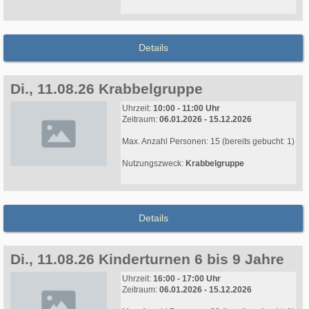
Details
Di., 11.08.26 Krabbelgruppe
Uhrzeit:
10:00 - 11:00 Uhr
Zeitraum:
06.01.2026 - 15.12.2026
Max. Anzahl Personen: 15 (bereits gebucht: 1)
Nutzungszweck:
Krabbelgruppe
Details
Di., 11.08.26 Kinderturnen 6 bis 9 Jahre
Uhrzeit:
16:00 - 17:00 Uhr
Zeitraum:
06.01.2026 - 15.12.2026