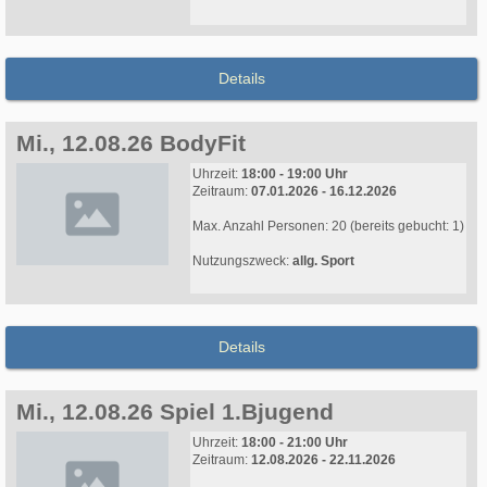
Details
Mi., 12.08.26 BodyFit
Uhrzeit:
18:00 - 19:00 Uhr
Zeitraum:
07.01.2026 - 16.12.2026
Max. Anzahl Personen: 20 (bereits gebucht: 1)
Nutzungszweck:
allg. Sport
Details
Mi., 12.08.26 Spiel 1.Bjugend
Uhrzeit:
18:00 - 21:00 Uhr
Zeitraum:
12.08.2026 - 22.11.2026