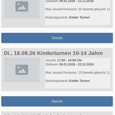
Zeitraum:
06.01.2026 - 15.12.2026
Max. Anzahl Personen: 20 (bereits gebucht: 1)
Nutzungszweck:
Kinder Turnen
Details
Di., 18.08.26 Kinderturnen 10-14 Jahre
Uhrzeit:
17:00 - 18:00 Uhr
Zeitraum:
06.01.2026 - 22.12.2026
Max. Anzahl Personen: 15 (bereits gebucht: 1)
Nutzungszweck:
Kinder Turnen
Details