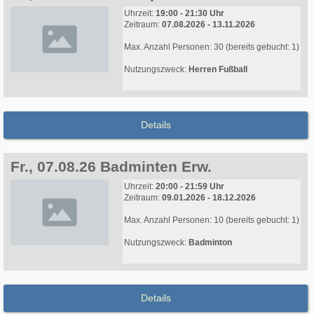
Uhrzeit:
19:00 - 21:30 Uhr
Zeitraum:
07.08.2026 - 13.11.2026
Max. Anzahl Personen: 30 (bereits gebucht: 1)
Nutzungszweck:
Herren Fußball
Details
Fr., 07.08.26 Badminten Erw.
Uhrzeit:
20:00 - 21:59 Uhr
Zeitraum:
09.01.2026 - 18.12.2026
Max. Anzahl Personen: 10 (bereits gebucht: 1)
Nutzungszweck:
Badminton
Details