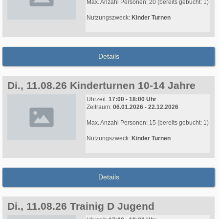
Max. Anzahl Personen: 20 (bereits gebucht: 1)
Nutzungszweck:
Kinder Turnen
Details
Di., 11.08.26 Kinderturnen 10-14 Jahre
Uhrzeit:
17:00 - 18:00 Uhr
Zeitraum:
06.01.2026 - 22.12.2026
Max. Anzahl Personen: 15 (bereits gebucht: 1)
Nutzungszweck:
Kinder Turnen
Details
Di., 11.08.26 Trainig D Jugend