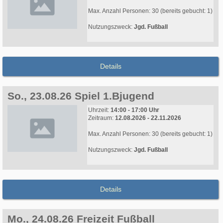
Max. Anzahl Personen: 30 (bereits gebucht: 1)
Nutzungszweck:
Jgd. Fußball
Details
So., 23.08.26 Spiel 1.Bjugend
Uhrzeit:
14:00 - 17:00 Uhr
Zeitraum:
12.08.2026 - 22.11.2026
Max. Anzahl Personen: 30 (bereits gebucht: 1)
Nutzungszweck:
Jgd. Fußball
Details
Mo., 24.08.26 Freizeit Fußball