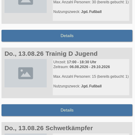
Max. Anzahl Personen: 30 (bereits gebucht: 1)
Nutzungszweck:
Jgd. Fußball
Details
Do., 13.08.26 Trainig D Jugend
Uhrzeit:
17:00 - 18:30 Uhr
Zeitraum:
06.08.2026 - 29.10.2026
Max. Anzahl Personen: 15 (bereits gebucht: 1)
Nutzungszweck:
Jgd. Fußball
Details
Do., 13.08.26 Schwetkämpfer