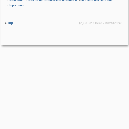
Impressum
Top
(c) 2026
OMOC
.interactive