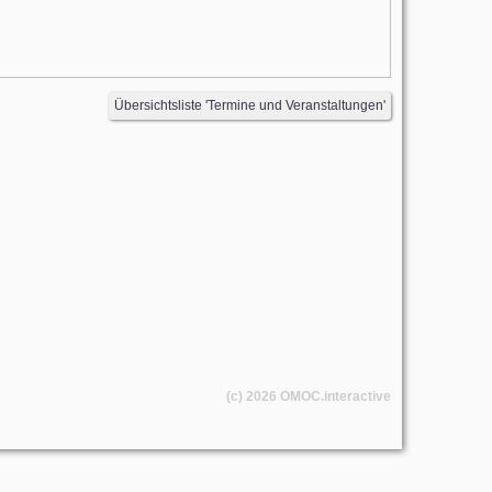
Übersichtsliste 'Termine und Veranstaltungen'
(c) 2026
OMOC
.interactive