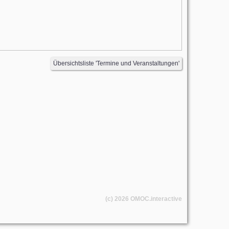
Übersichtsliste 'Termine und Veranstaltungen'
(c) 2026
OMOC
.interactive