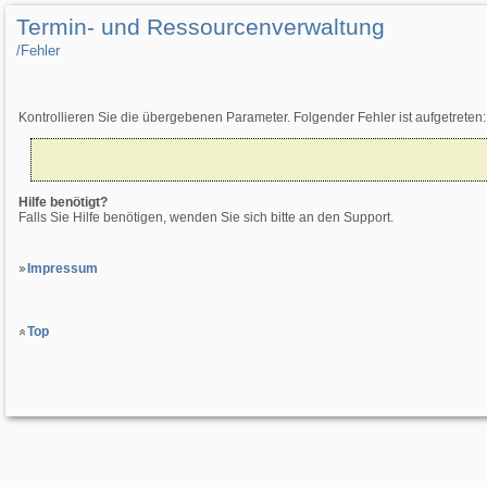
Termin- und Ressourcenverwaltung
/­Fehler
Kontrollieren Sie die übergebenen Parameter. Folgender Fehler ist aufgetreten:
Hilfe benötigt?
Falls Sie Hilfe benötigen, wenden Sie sich bitte an den Support.
Impressum
Top