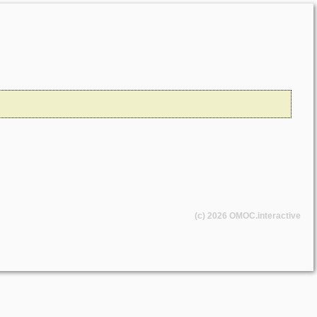
(c) 2026
OMOC
.interactive