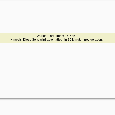
Wartungsarbeiten 6:15-6:45!
Hinweis: Diese Seite wird automatisch in 30 Minuten neu geladen.