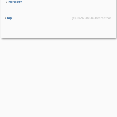
Impressum
Top
(c) 2026
OMOC
.interactive