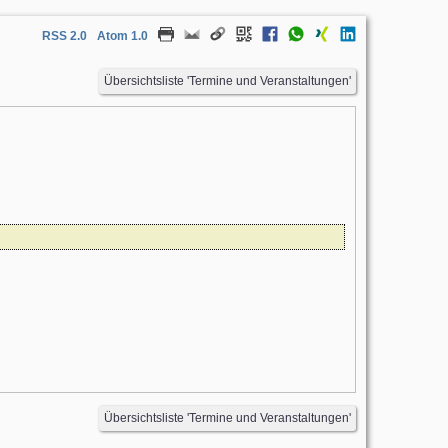
RSS 2.0
Atom 1.0
Übersichtsliste 'Termine und Veranstaltungen'
Übersichtsliste 'Termine und Veranstaltungen'