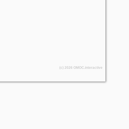
(c) 2026
OMOC
.interactive