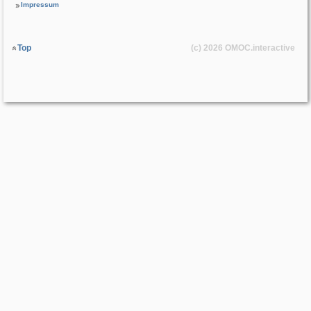
Impressum
Top
(c) 2026
OMOC
.interactive