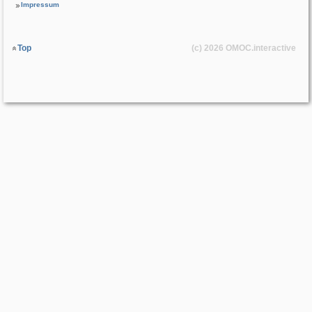
Impressum
Top
(c) 2026
OMOC
.interactive