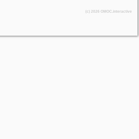
(c) 2026
OMOC
.interactive