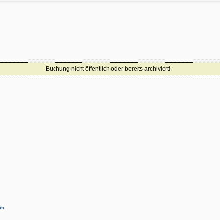
Buchung nicht öffentlich oder bereits archiviert!
um