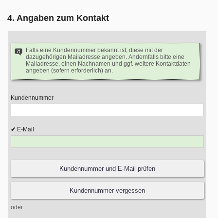
4. Angaben zum Kontakt
Falls eine Kundennummer bekannt ist, diese mit der
dazugehörigen Mailadresse angeben. Andernfalls bitte eine
Mailadresse, einen Nachnamen und ggf. weitere Kontaktdaten
angeben (sofern erforderlich) an.
Kundennummer
E-Mail
oder