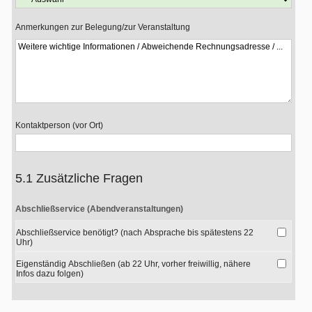
Anmerkungen zur Belegung/zur Veranstaltung
Kontaktperson (vor Ort)
5.1 Zusätzliche Fragen
Abschließservice (Abendveranstaltungen)
Abschließservice benötigt? (nach Absprache bis spätestens 22
Uhr)
Eigenständig Abschließen (ab 22 Uhr, vorher freiwillig, nähere
Infos dazu folgen)