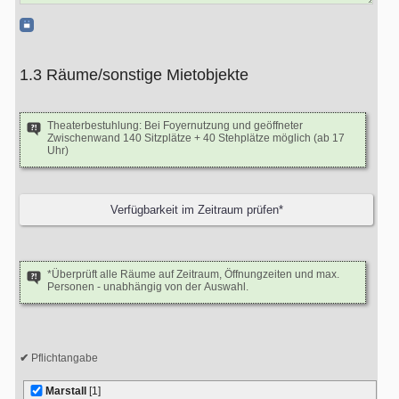
1.3 Räume/sonstige Mietobjekte
Theaterbestuhlung: Bei Foyernutzung und geöffneter
Zwischenwand 140 Sitzplätze + 40 Stehplätze möglich (ab 17
Uhr)
*Überprüft alle Räume auf Zeitraum, Öffnungzeiten und max.
Personen - unabhängig von der Auswahl.
Pflichtangabe
Marstall
[1]