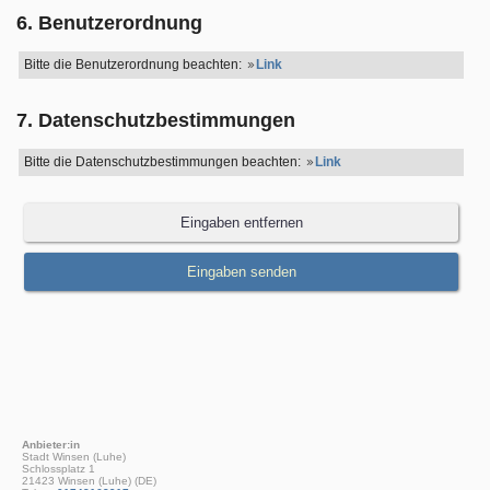
6. Benutzerordnung
Bitte die Benutzerordnung beachten:
Link
7. Datenschutzbestimmungen
Bitte die Datenschutzbestimmungen beachten:
Link
Anbieter:in
Stadt Winsen (Luhe)
Schlossplatz 1
21423 Winsen (Luhe) (DE)