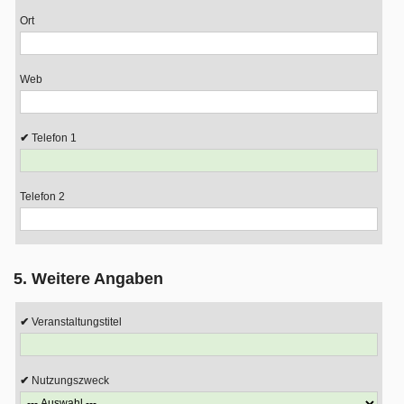
Ort
Web
Telefon 1
Telefon 2
5. Weitere Angaben
Veranstaltungstitel
Nutzungszweck