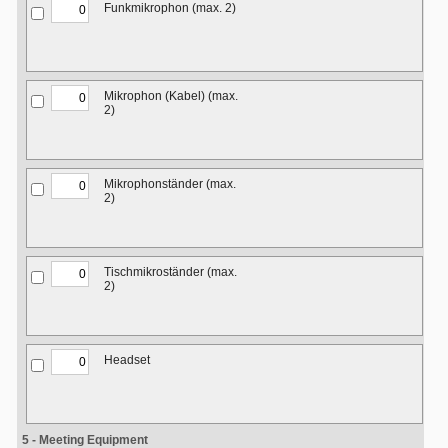
Funkmikrophon (max. 2)
Mikrophon (Kabel) (max.
2)
Mikrophonständer (max.
2)
Tischmikroständer (max.
2)
Headset
5 - Meeting Equipment