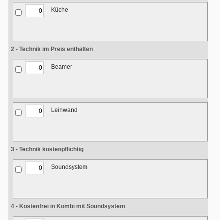
Küche
2 - Technik im Preis enthalten
Beamer
Leinwand
3 - Technik kostenpflichtig
Soundsystem
4 - Kostenfrei in Kombi mit Soundsystem