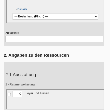
Details
Zusatzinfo
2. Angaben zu den Ressourcen
2.1 Ausstattung
1 - Raumerweiterung
Foyer und Tresen