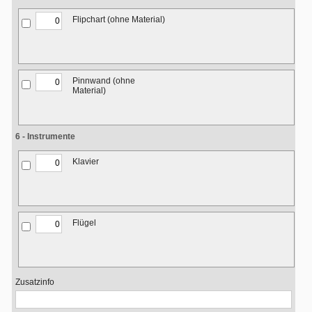
Flipchart (ohne Material)
Pinnwand (ohne
Material)
6 - Instrumente
Klavier
Flügel
Zusatzinfo