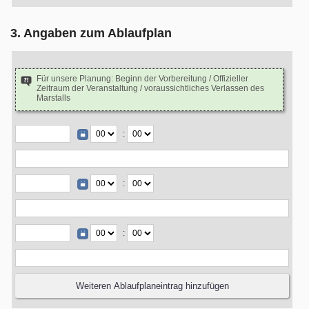
3. Angaben zum Ablaufplan
Für unsere Planung: Beginn der Vorbereitung / Offizieller
Zeitraum der Veranstaltung / voraussichtliches Verlassen des
Marstalls
:
:
: