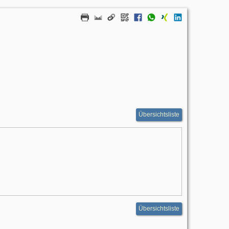
Übersichtsliste
Übersichtsliste