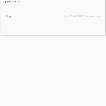
Impressum
Top
(c) 2026
OMOC
.interactive