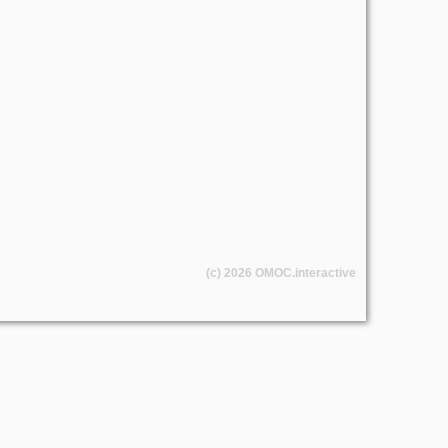
(c) 2026
OMOC
.interactive