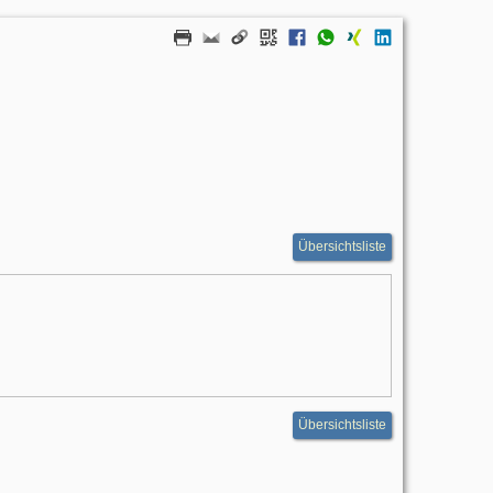
Übersichtsliste
Übersichtsliste