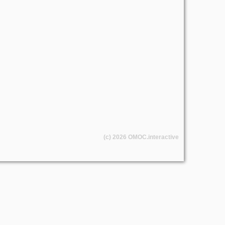
(c) 2026
OMOC
.interactive