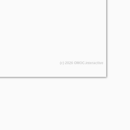
(c) 2026
OMOC
.interactive