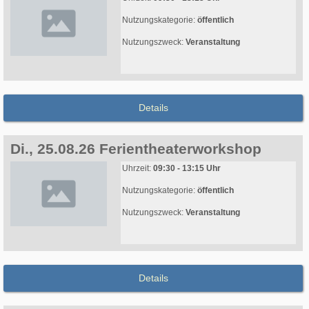
Nutzungskategorie:
öffentlich
Nutzungszweck:
Veranstaltung
Details
Di., 25.08.26 Ferientheaterworkshop
Uhrzeit:
09:30 - 13:15 Uhr
Nutzungskategorie:
öffentlich
Nutzungszweck:
Veranstaltung
Details