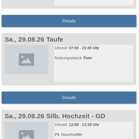
Details
Sa., 29.08.26 Taufe
Uhrzeit:
07:00 - 23:45 Uhr
Nutzungszweck:
Feier
Details
Sa., 29.08.26 Silb. Hochzeit - GD
Uhrzeit:
12:00 - 13:30 Uhr
Pfr. Neunhoeffer