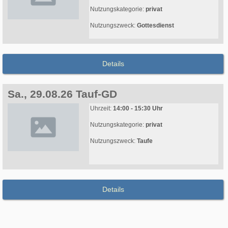
Nutzungskategorie:
privat
Nutzungszweck:
Gottesdienst
Details
Sa., 29.08.26 Tauf-GD
Uhrzeit:
14:00 - 15:30 Uhr
Nutzungskategorie:
privat
Nutzungszweck:
Taufe
Details