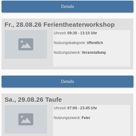
Details
Fr., 28.08.26 Ferientheaterworkshop
Uhrzeit:
09:30 - 13:15 Uhr
Nutzungskategorie:
öffentlich
Nutzungszweck:
Veranstaltung
Details
Sa., 29.08.26 Taufe
Uhrzeit:
07:00 - 23:45 Uhr
Nutzungszweck:
Feier