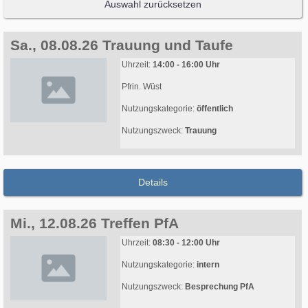
Auswahl zurücksetzen
Sa., 08.08.26 Trauung und Taufe
Uhrzeit:
14:00 - 16:00 Uhr
Pfrin. Wüst
Nutzungskategorie:
öffentlich
Nutzungszweck:
Trauung
Details
Mi., 12.08.26 Treffen PfA
Uhrzeit:
08:30 - 12:00 Uhr
Nutzungskategorie:
intern
Nutzungszweck:
Besprechung PfA