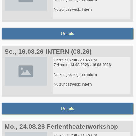
Nutzungszweck:
Intern
Details
So., 16.08.26 INTERN (08.26)
Uhrzeit:
07:00 - 23:45 Uhr
Zeitraum:
14.08.2026 - 16.08.2026
Nutzungskategorie:
intern
Nutzungszweck:
Intern
Details
Mo., 24.08.26 Ferientheaterworkshop
Uhrzeit:
09:30 - 13:15 Uhr