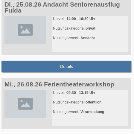
Di., 25.08.26 Andacht Seniorenausflug
Fulda
Uhrzeit:
14:00 - 16:30 Uhr
Nutzungskategorie:
privat
Nutzungszweck:
Andacht
Details
Mi., 26.08.26 Ferientheaterworkshop
Uhrzeit:
09:30 - 13:15 Uhr
Nutzungskategorie:
öffentlich
Nutzungszweck:
Veranstaltung