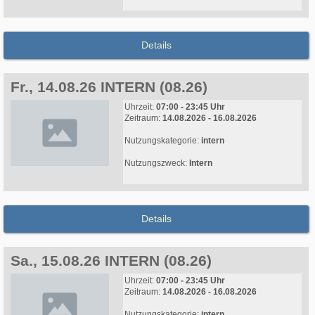
Details
Fr., 14.08.26 INTERN (08.26)
Uhrzeit:
07:00 - 23:45 Uhr
Zeitraum:
14.08.2026 - 16.08.2026
Nutzungskategorie:
intern
Nutzungszweck:
Intern
Details
Sa., 15.08.26 INTERN (08.26)
Uhrzeit:
07:00 - 23:45 Uhr
Zeitraum:
14.08.2026 - 16.08.2026
Nutzungskategorie:
intern