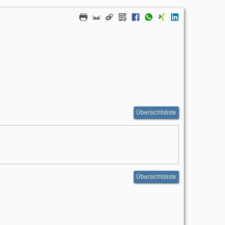
Übersichtsliste
Übersichtsliste