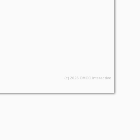
(c) 2026
OMOC
.interactive