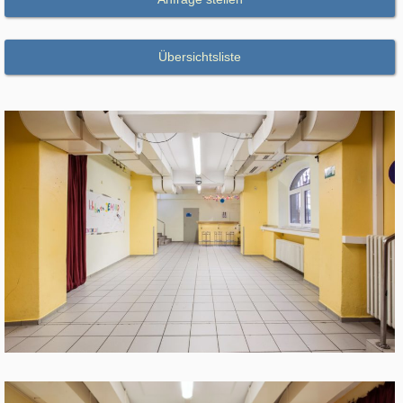
Übersichtsliste