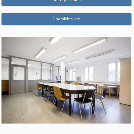
Übersichtsliste