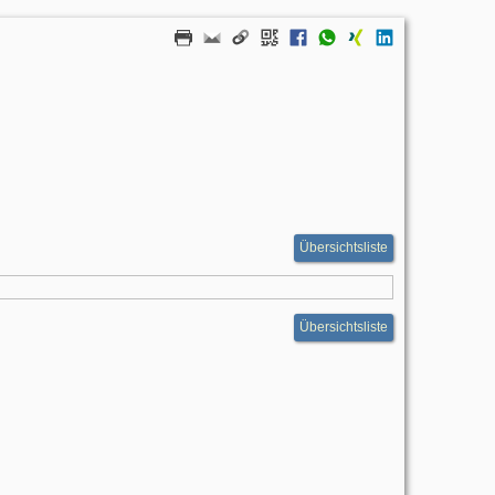
Übersichtsliste
Übersichtsliste