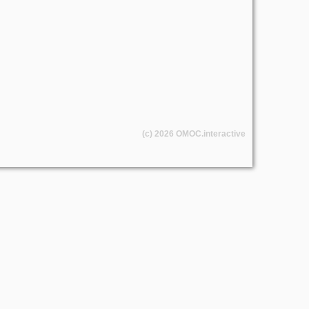
(c) 2026
OMOC
.interactive