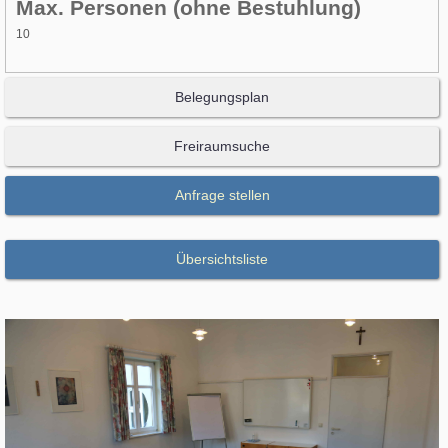
Max. Personen (ohne Bestuhlung)
10
Belegungsplan
Freiraumsuche
Anfrage stellen
Übersichtsliste