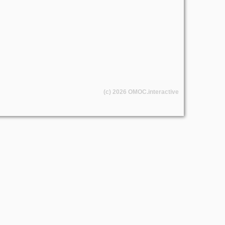
(c) 2026
OMOC
.interactive