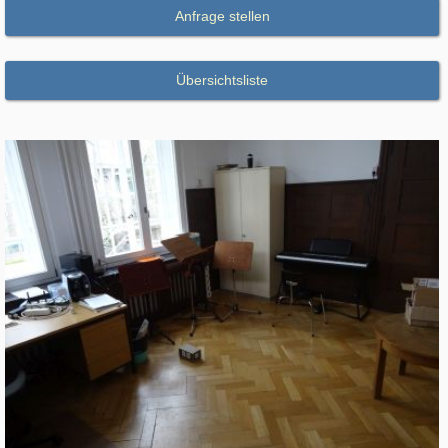
Anfrage stellen
Übersichtsliste