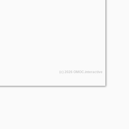
(c) 2026
OMOC
.interactive