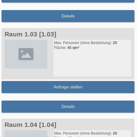
Details
Raum 1.03 [1.03]
Max. Personen (ohne Bestuhlung):
20
Fläche:
45 qm²
Anfrage stellen
Details
Raum 1.04 [1.04]
Max. Personen (ohne Bestuhlung):
20