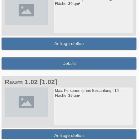
Fläche:
30 qm²
Anfrage stellen
Details
Raum 1.02 [1.02]
Max. Personen (ohne Bestuhlung):
14
Fläche:
35 qm²
Anfrage stellen