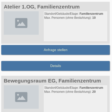
Atelier 1.OG, Familienzentrum
Standort/Gebäude/Etage:
Familienzentrum
Max. Personen (ohne Bestuhlung):
10
Anfrage stellen
Details
Bewegungsraum EG, Familienzentrum
Standort/Gebäude/Etage:
Familienzentrum
Max. Personen (ohne Bestuhlung):
20