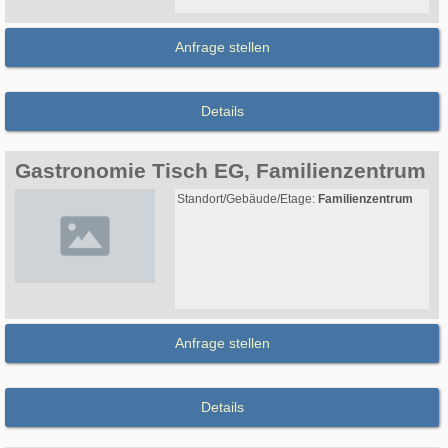
Anfrage stellen
Details
Gastronomie Tisch EG, Familienzentrum
Standort/Gebäude/Etage:
Familienzentrum
Anfrage stellen
Details