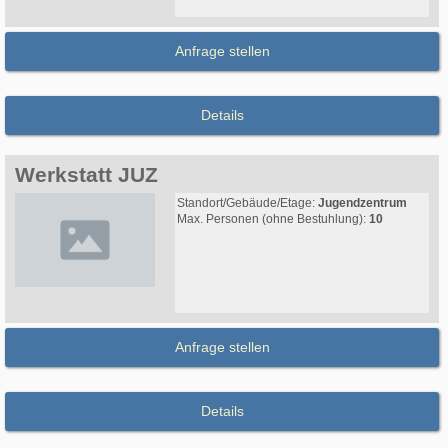
Anfrage stellen
Details
Werkstatt JUZ
Standort/Gebäude/Etage:
Jugendzentrum
Max. Personen (ohne Bestuhlung):
10
Anfrage stellen
Details