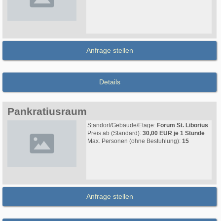
Anfrage stellen
Details
Pankratiusraum
Standort/Gebäude/Etage:
Forum St. Liborius
Preis ab (Standard):
30,00 EUR je 1 Stunde
Max. Personen (ohne Bestuhlung):
15
Anfrage stellen