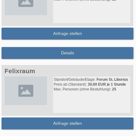
Anfrage stellen
Details
Felixraum
Standort/Gebäude/Etage:
Forum St. Liborius
Preis ab (Standard):
30,00 EUR je 1 Stunde
Max. Personen (ohne Bestuhlung):
25
Anfrage stellen