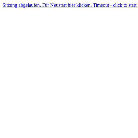
Sitzung abgelaufen. Für Neustart hier klicken. Timeout - click to start