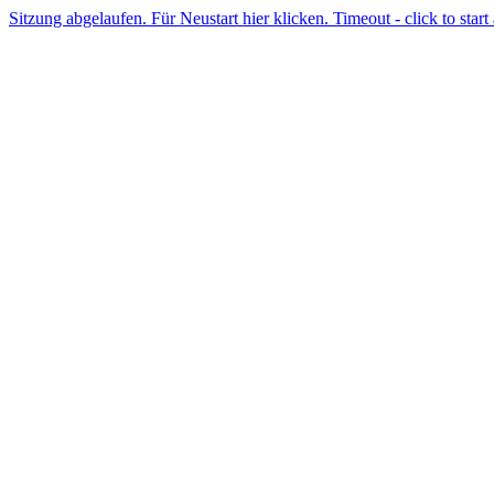
Sitzung abgelaufen. Für Neustart hier klicken. Timeout - click to start