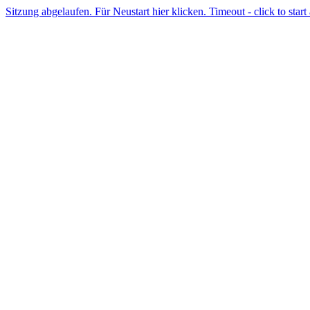
Sitzung abgelaufen. Für Neustart hier klicken. Timeout - click to start