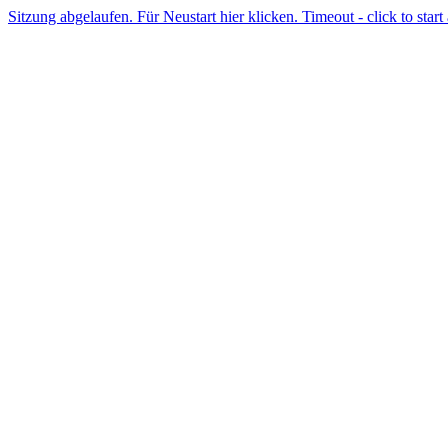
Sitzung abgelaufen. Für Neustart hier klicken. Timeout - click to start