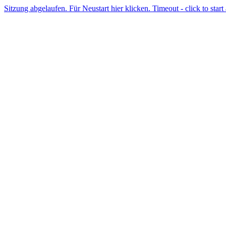
Sitzung abgelaufen. Für Neustart hier klicken. Timeout - click to start