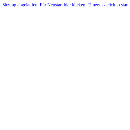
Sitzung abgelaufen. Für Neustart hier klicken. Timeout - click to start