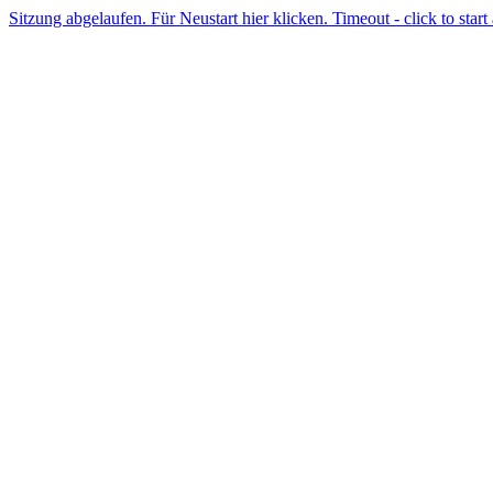
Sitzung abgelaufen. Für Neustart hier klicken. Timeout - click to start