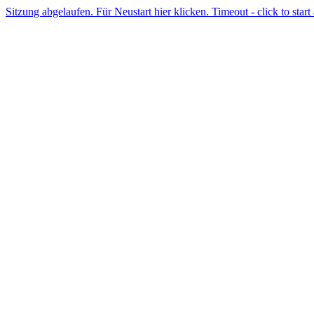
Sitzung abgelaufen. Für Neustart hier klicken. Timeout - click to start