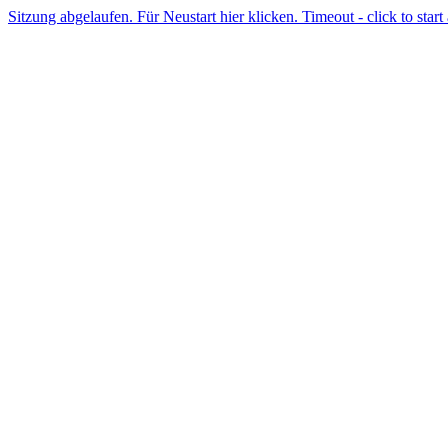
Sitzung abgelaufen. Für Neustart hier klicken. Timeout - click to start