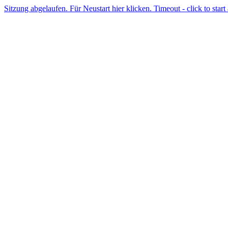
Sitzung abgelaufen. Für Neustart hier klicken. Timeout - click to start