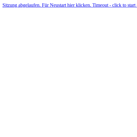
Sitzung abgelaufen. Für Neustart hier klicken. Timeout - click to start