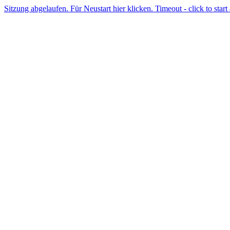
Sitzung abgelaufen. Für Neustart hier klicken. Timeout - click to start